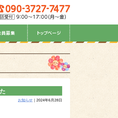
た
お知らせ
｜2024年6月28日