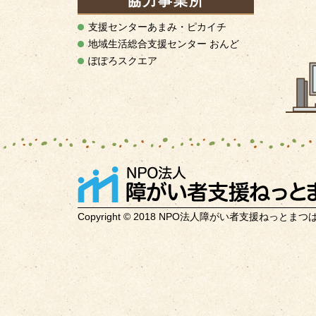
協力事業所
支援センターあまみ・ピカイチ
地域生活総合支援センター おんど
ぽぽろスクエア
Copyright © 2018 NPO法人障がい者支援ねっとまつばら Al